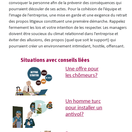
convoquer la personne afin de la prévenir des conséquences qui
pourraient découler de ses actes. Pour la cohésion de l'équipe et
l'image de l'entreprise, une mise en garde et une exigence du retrait
des propos litigieux constituent une première démarche. Rappelez
fermement les lois et votre intention de les respecter. Les managers
doivent être soucieux du climat relationnel dans l'entreprise et
éviter des allusions, des propos (quel que soit le support) qui
pourraient créer un environnement intimidant, hostile, offensant.
Situations avec conseils liées
Une offre pour
les chômeurs?
Un homme turc
pour installer un
antivol?