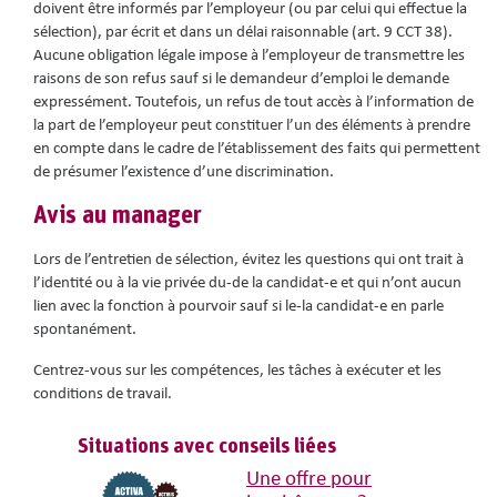
doivent être informés par l’employeur (ou par celui qui effectue la
sélection), par écrit et dans un délai raisonnable (art. 9 CCT 38).
Aucune obligation légale impose à l’employeur de transmettre les
raisons de son refus sauf si le demandeur d’emploi le demande
expressément. Toutefois, un refus de tout accès à l’information de
la part de l’employeur peut constituer l’un des éléments à prendre
en compte dans le cadre de l’établissement des faits qui permettent
de présumer l’existence d’une discrimination.
Avis au manager
Lors de l’entretien de sélection, évitez les questions qui ont trait à
l’identité ou à la vie privée du-de la candidat-e et qui n’ont aucun
lien avec la fonction à pourvoir sauf si le-la candidat-e en parle
spontanément.
Centrez-vous sur les compétences, les tâches à exécuter et les
conditions de travail.
Situations avec conseils liées
Une offre pour