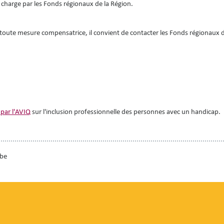
charge par les Fonds régionaux de la Région.
 toute mesure compensatrice, il convient de contacter les Fonds régionaux 
 par l'AVIQ
sur l'inclusion professionnelle des personnes avec un handicap.
.be