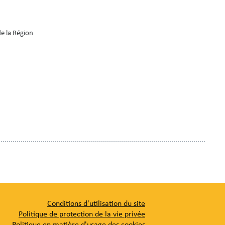
de la Région
Conditions d'utilisation du site
Politique de protection de la vie privée