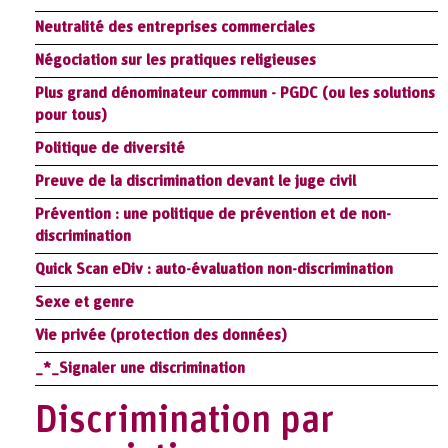
Neutralité des entreprises commerciales
Négociation sur les pratiques religieuses
Plus grand dénominateur commun - PGDC (ou les solutions
pour tous)
Politique de diversité
Preuve de la discrimination devant le juge civil
Prévention : une politique de prévention et de non-
discrimination
Quick Scan eDiv : auto-évaluation non-discrimination
Sexe et genre
Vie privée (protection des données)
_*_Signaler une discrimination
Discrimination par