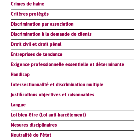
Crimes de haine
Critères protégés
Discrimination par association
Discrimination à la demande de clients
Droit civil et droit pénal
Entreprises de tendance
Exigence professionnelle essentielle et déterminante
Handicap
Intersectionnalité et discrimination multiple
Justifications objectives et raisonnables
Langue
Loi bien-être (Loi anti-harcèlement)
Mesures disciplinaires
Neutralité de l'état