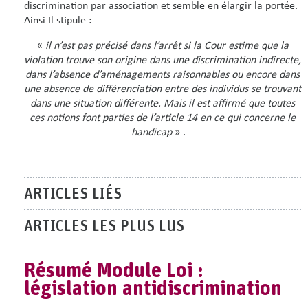
discrimination par association et semble en élargir la portée.
Ainsi Il stipule :
«
il n’est pas précisé dans l’arrêt si la Cour estime que la
violation trouve son origine dans une discrimination indirecte,
dans l’absence d’aménagements raisonnables ou encore dans
une absence de différenciation entre des individus se trouvant
dans une situation différente. Mais il est affirmé que toutes
ces notions font parties de l’article 14 en ce qui concerne le
handicap
» .
ARTICLES LIÉS
ARTICLES LES PLUS LUS
Résumé Module Loi :
législation antidiscrimination