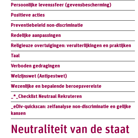
Persoonlijke levenssfeer (gevensbescherming)
Positieve acties
Preventiebeleid non-discriminatie
Redelijke aanpassingen
Religieuze overtuigingen: veruiterlijkingen en praktijken
Taal
Verboden gedragingen
Welzijnswet (Antipestwet)
Wezenlijke en bepalende beroepsvereiste
_*_Checklist Neutraal Rekruteren
_eDiv-quickscan: zelfanalyse non-discriminatie en gelijke
kansen
Neutraliteit van de staat