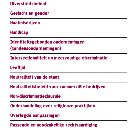
Diversiteitsbeleid
Geslacht en gender
Haatmisdrijven
Handicap
Identiteitsgebonden ondernemingen
(tendensondernemingen)
Intersectionaliteit en meervoudige discriminatie
Leeftijd
Neutraliteit van de staat
Neutraliteitsbeleid voor commerciële bedrijven
Non-discriminatieclausule
Onderhandeling over religieuze praktijken
Overlegde aanpassingen
Passende en noodzakelijke rechtvaardiging