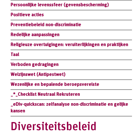
Persoonlijke levenssfeer (gevensbescherming)
Positieve acties
Preventiebeleid non-discriminatie
Redelijke aanpassingen
Religieuze overtuigingen: veruiterlijkingen en praktijken
Taal
Verboden gedragingen
Welzijnswet (Antipestwet)
Wezenlijke en bepalende beroepsvereiste
_*_Checklist Neutraal Rekruteren
_eDiv-quickscan: zelfanalyse non-discriminatie en gelijke
kansen
Diversiteitsbeleid