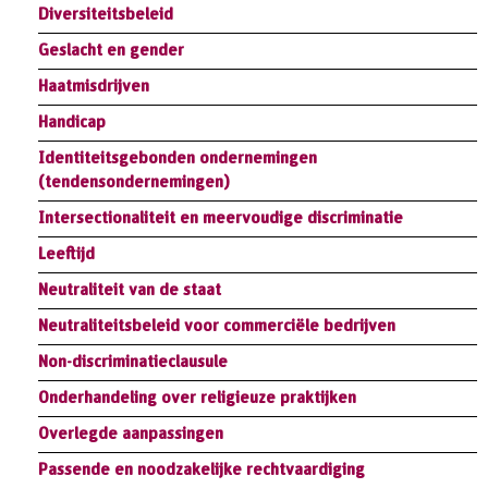
Diversiteitsbeleid
Geslacht en gender
Haatmisdrijven
Handicap
Identiteitsgebonden ondernemingen
(tendensondernemingen)
Intersectionaliteit en meervoudige discriminatie
Leeftijd
Neutraliteit van de staat
Neutraliteitsbeleid voor commerciële bedrijven
Non-discriminatieclausule
Onderhandeling over religieuze praktijken
Overlegde aanpassingen
Passende en noodzakelijke rechtvaardiging